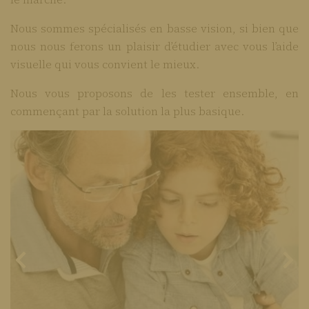
Nous sommes spécialisés en basse vision, si bien que
nous nous ferons un plaisir d’étudier avec vous l’aide
visuelle qui vous convient le mieux.
Nous vous proposons de les tester ensemble, en
commençant par la solution la plus basique.