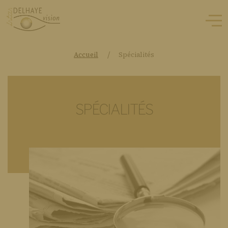
/
Accueil
Spécialités
SPÉCIALITÉS