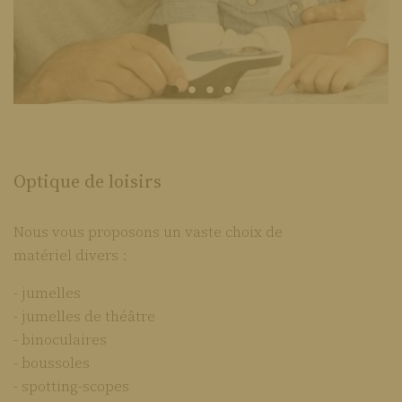
Optique de loisirs
Nous vous proposons un vaste choix de
matériel divers :
- jumelles
- jumelles de théâtre
- binoculaires
- boussoles
- spotting-scopes