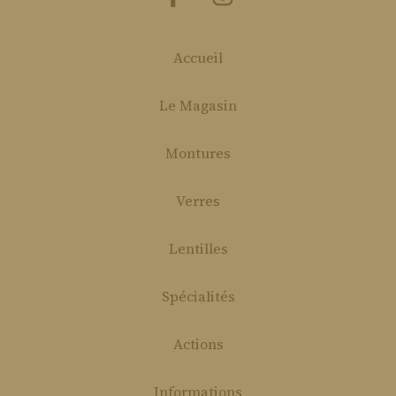
Accueil
Le Magasin
Montures
Verres
Lentilles
Spécialités
Actions
Informations