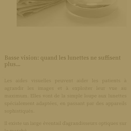
Basse vision: quand les lunettes ne suffisent
plus...
Les aides visuelles peuvent aider les patients à
agrandir les images et à exploiter leur vue au
maximum. Elles vont de la simple loupe aux lunettes
spécialement adaptées, en passant par des appareils
sophistiqués.
Il existe un large éventail d’agrandisseurs optiques sur
le marché.