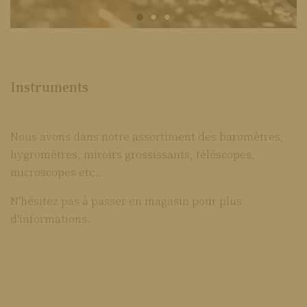
Instruments
Nous avons dans notre assortiment des baromètres,
hygromètres, miroirs grossissants, téléscopes,
microscopes etc..
N'hésitez pas à passer en magasin pour plus
d'informations.