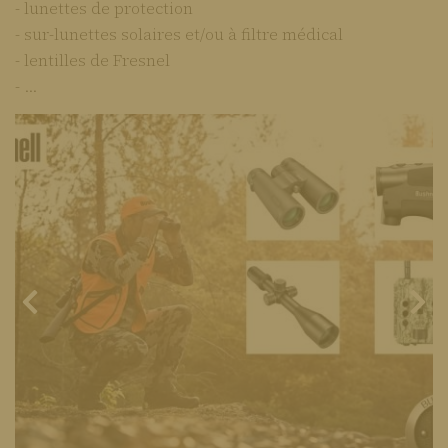
- lunettes de protection
- sur-lunettes solaires et/ou à filtre médical
- lentilles de Fresnel
- ...