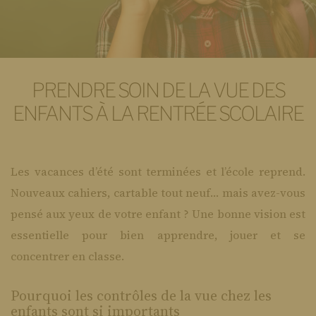
PRENDRE SOIN DE LA VUE DES
ENFANTS À LA RENTRÉE SCOLAIRE
​Les vacances d’été sont terminées et l’école reprend.
Nouveaux cahiers, cartable tout neuf… mais avez-vous
pensé aux yeux de votre enfant ? Une bonne vision est
essentielle pour bien apprendre, jouer et se
concentrer en classe.
Pourquoi les contrôles de la vue chez les
enfants sont si importants