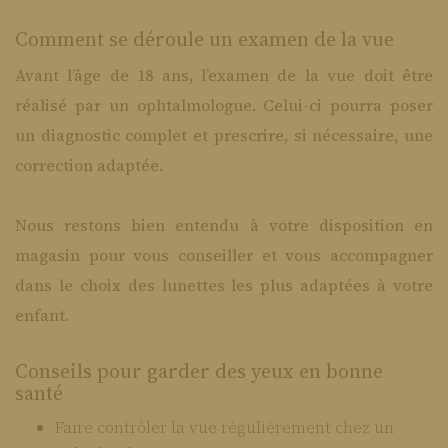
Comment se déroule un examen de la vue
Avant l’âge de 18 ans, l’examen de la vue doit être
réalisé par un ophtalmologue. Celui-ci pourra poser
un diagnostic complet et prescrire, si nécessaire, une
correction adaptée.
Nous restons bien entendu à votre disposition en
magasin pour vous conseiller et vous accompagner
dans le choix des lunettes les plus adaptées à votre
enfant.
Conseils pour garder des yeux en bonne
santé
Faire contrôler la vue régulièrement chez un