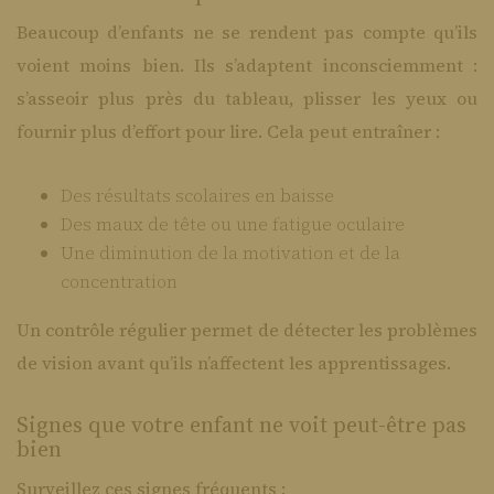
Beaucoup d’enfants ne se rendent pas compte qu’ils
voient moins bien. Ils s’adaptent inconsciemment :
s’asseoir plus près du tableau, plisser les yeux ou
fournir plus d’effort pour lire. Cela peut entraîner :
Des résultats scolaires en baisse
Des maux de tête ou une fatigue oculaire
Une diminution de la motivation et de la
concentration
Un contrôle régulier permet de détecter les problèmes
de vision avant qu’ils n’affectent les apprentissages.
Signes que votre enfant ne voit peut-être pas
bien
Surveillez ces signes fréquents :