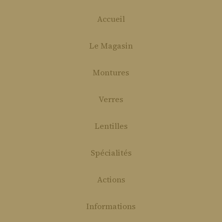
Accueil
Le Magasin
Montures
Verres
Lentilles
Spécialités
Actions
Informations