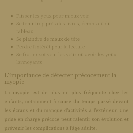
Plisser les yeux pour mieux voir
Se tenir trop près des livres, écrans ou du
tableau
Se plaindre de maux de tête
Perdre l’intérêt pour la lecture
Se frotter souvent les yeux ou avoir les yeux
larmoyants
L’importance de détecter précocement la
myopie
La myopie est de plus en plus fréquente chez les
enfants, notamment à cause du temps passé devant
les écrans et du manque d’activités à l’extérieur. Une
prise en charge précoce peut ralentir son évolution et
prévenir les complications à l’âge adulte.