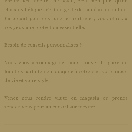
Porter des lunettes de soleil, c’est bien plus qu’un
choix esthétique : c’est un geste de santé au quotidien.
En optant pour des lunettes certifiées, vous offrez à
vos yeux une protection essentielle.
Besoin de conseils personnalisés ?
Nous vous accompagnons pour trouver la paire de
lunettes parfaitement adaptée à votre vue, votre mode
de vie et votre style.
Venez nous rendre visite en magasin ou prenez
rendez-vous pour un conseil sur mesure.