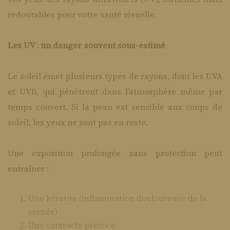
redoutables pour votre santé visuelle.
Les UV : un danger souvent sous-estimé
Le soleil émet plusieurs types de rayons, dont les UVA
et UVB, qui pénètrent dans l’atmosphère même par
temps couvert. Si la peau est sensible aux coups de
soleil, les yeux ne sont pas en reste.
Une exposition prolongée sans protection peut
entraîner :
Une kératite (inflammation douloureuse de la
cornée)
Une cataracte précoce