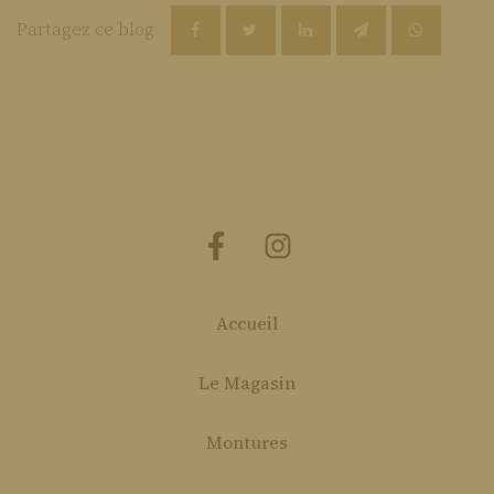
Partagez ce blog
Accueil
Le Magasin
Montures