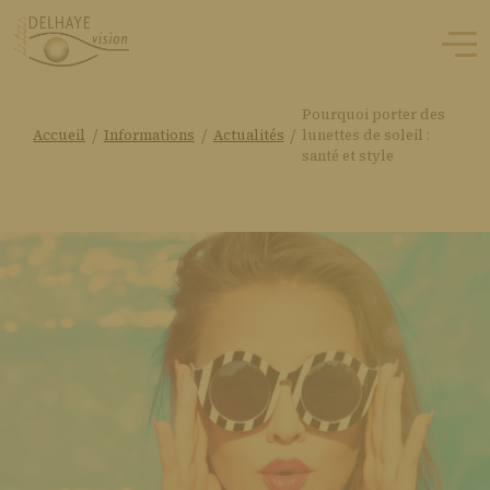
Pourquoi porter des
/
/
/
Accueil
Informations
Actualités
lunettes de soleil :
santé et style