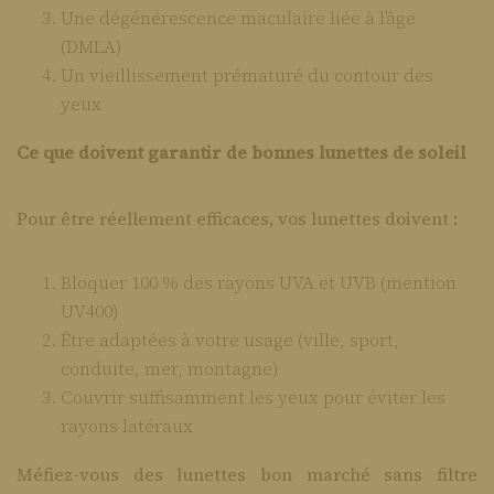
Une dégénérescence maculaire liée à l’âge
(DMLA)
Un vieillissement prématuré du contour des
yeux
Ce que doivent garantir de bonnes lunettes de soleil
Pour être réellement efficaces, vos lunettes doivent :
Bloquer 100 % des rayons UVA et UVB (mention
UV400)
Être adaptées à votre usage (ville, sport,
conduite, mer, montagne)
Couvrir suffisamment les yeux pour éviter les
rayons latéraux
Méfiez-vous des lunettes bon marché sans filtre