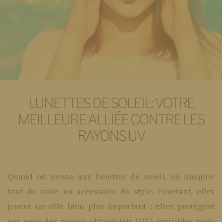
LUNETTES DE SOLEIL: VOTRE
MEILLEURE ALLIÉE CONTRE LES
RAYONS UV
Quand on pense aux lunettes de soleil, on imagine
tout de suite un accessoire de style. Pourtant, elles
jouent un rôle bien plus important : elles protègent
vos yeux des rayons ultraviolets (UV), invisibles mais