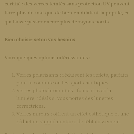
certifié : des verres teintés sans protection UV peuvent
faire plus de mal que de bien en dilatant la pupille, ce
qui laisse passer encore plus de rayons nocifs.
Bien choisir selon vos besoins
Voici quelques options intéressantes :
Verres polarisants : réduisent les reflets, parfaits
pour la conduite ou les sports nautiques.
Verres photochromiques : foncent avec la
lumière, idéals si vous portez des lunettes
correctrices.
Verres miroirs : offrent un effet esthétique et une
réduction supplémentaire de l’éblouissement.