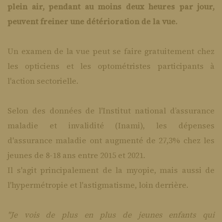
plein air, pendant au moins deux heures par jour,
peuvent freiner une détérioration de la vue.
Un examen de la vue peut se faire gratuitement chez
les opticiens et les optométristes participants à
l'action sectorielle.
Selon des données de l'Institut national d’assurance
maladie et invalidité (Inami), les dépenses
d'assurance maladie ont augmenté de 27,3% chez les
jeunes de 8-18 ans entre 2015 et 2021.
Il s'agit principalement de la myopie, mais aussi de
l'hypermétropie et l'astigmatisme, loin derrière.
"Je vois de plus en plus de jeunes enfants qui