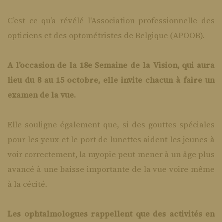
C’est ce qu’a révélé l'Association professionnelle des
opticiens et des optométristes de Belgique (APOOB).
A l'occasion de la 18e Semaine de la Vision, qui aura
lieu du 8 au 15 octobre, elle invite chacun à faire un
examen de la vue.
Elle souligne également que, si des gouttes spéciales
pour les yeux et le port de lunettes aident les jeunes à
voir correctement, la myopie peut mener à un âge plus
avancé à une baisse importante de la vue voire même
à la cécité.
Les ophtalmologues rappellent que des activités en