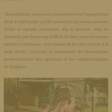
"Actuellement, nous nous concertons avec l’organisation
Kind & Gezin pour qu’elle sensibilise les jeunes parents.
Eviter la myopie commence dès le berceau. Cela ne
demande pas beaucoup d’effort de faire jouer les jeunes
enfants à l’extérieur, voire même de les faire dormir à la
belle étoile"
, concluait la présidente de l'Association
professionnelle des opticiens et des ophtalmologues
de Belgique.