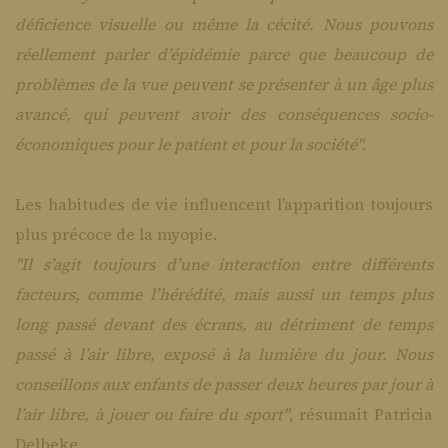
déficience visuelle ou même la cécité. Nous pouvons
réellement parler d’épidémie parce que beaucoup de
problèmes de la vue peuvent se présenter à un âge plus
avancé, qui peuvent avoir des conséquences socio-
économiques pour le patient et pour la société".
Les habitudes de vie influencent l’apparition toujours
plus précoce de la myopie.
"Il s’agit toujours d’une interaction entre différents
facteurs, comme l’hérédité, mais aussi un temps plus
long passé devant des écrans, au détriment de temps
passé à l’air libre, exposé à la lumière du jour. Nous
conseillons aux enfants de passer deux heures par jour à
l’air libre, à jouer ou faire du sport"
, résumait Patricia
Delbeke.