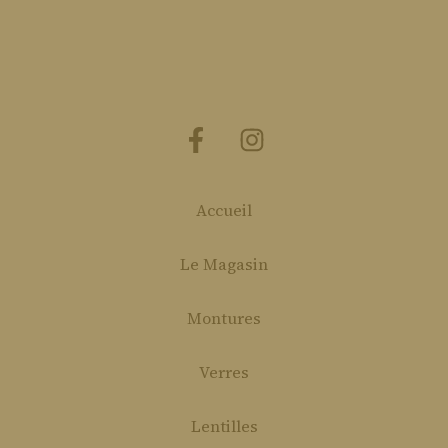
Accueil
Le Magasin
Montures
Verres
Lentilles