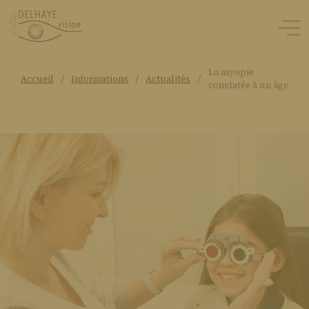
La myopie
/
/
/
Accueil
Informations
Actualités
constatée à un âge