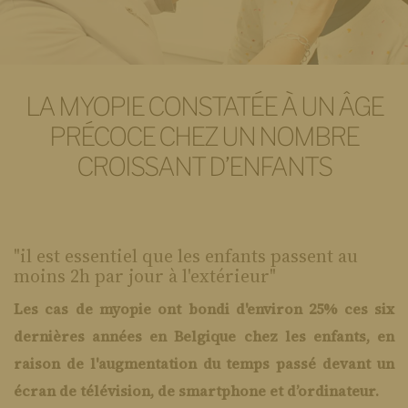
LA MYOPIE CONSTATÉE À UN ÂGE
PRÉCOCE CHEZ UN NOMBRE
CROISSANT D’ENFANTS
"il est essentiel que les enfants passent au
moins 2h par jour à l'extérieur"
Les cas de myopie ont bondi d'environ 25% ces six
dernières années en Belgique chez les enfants, en
raison de l'augmentation du temps passé devant un
écran de télévision, de smartphone et d’ordinateur.