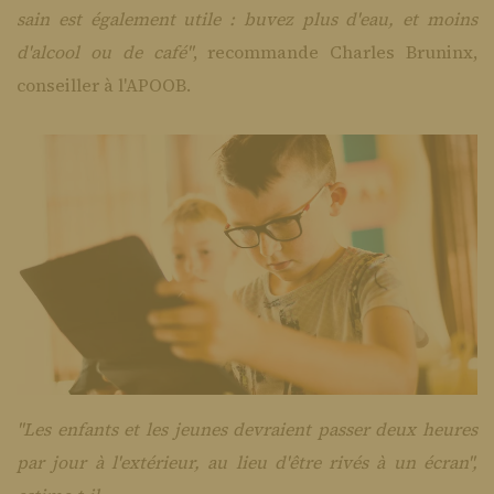
sain est également utile : buvez plus d'eau, et moins
d'alcool ou de café"
, recommande Charles Bruninx,
conseiller à l'APOOB.
"Les enfants et les jeunes devraient passer deux heures
par jour à l'extérieur, au lieu d'être rivés à un écran",