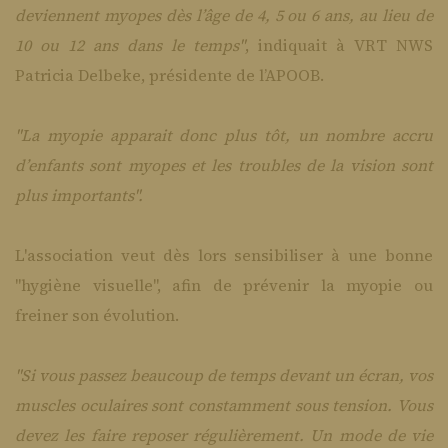
deviennent myopes dès l’âge de 4, 5 ou 6 ans, au lieu de
10 ou 12 ans dans le temps"
, indiquait à VRT NWS
Patricia Delbeke, présidente de l’APOOB.
"La myopie apparait donc plus tôt, un nombre accru
d’enfants sont myopes et les troubles de la vision sont
plus importants".
L'association veut dès lors sensibiliser à une bonne
"hygiène visuelle", afin de prévenir la myopie ou
freiner son évolution.
"Si vous passez beaucoup de temps devant un écran, vos
muscles oculaires sont constamment sous tension. Vous
devez les faire reposer régulièrement. Un mode de vie