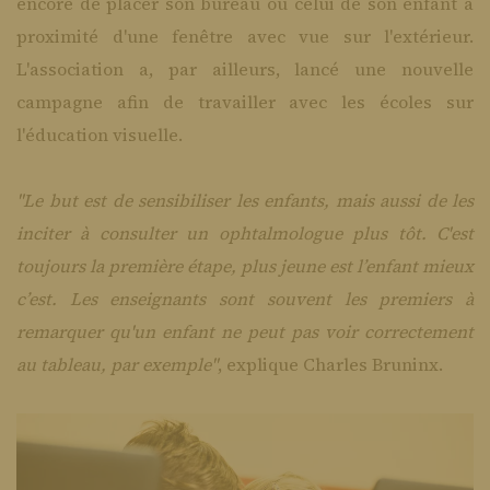
encore de placer son bureau ou celui de son enfant à
proximité d'une fenêtre avec vue sur l'extérieur.
L'association a, par ailleurs, lancé une nouvelle
campagne afin de travailler avec les écoles sur
l'éducation visuelle.
"Le but est de sensibiliser les enfants, mais aussi de les
inciter à consulter un ophtalmologue plus tôt. C'est
toujours la première étape, plus jeune est l’enfant mieux
c’est. Les enseignants sont souvent les premiers à
remarquer qu'un enfant ne peut pas voir correctement
au tableau, par exemple"
, explique Charles Bruninx.