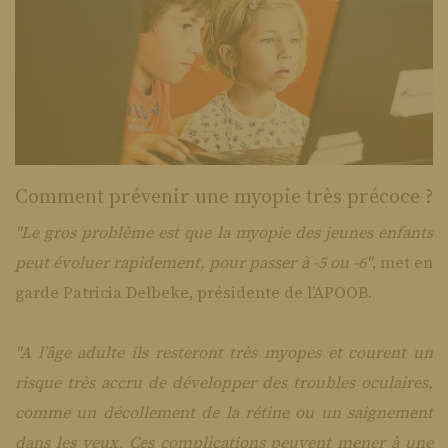
Comment prévenir une myopie très précoce ?
"Le gros problème est que la myopie des jeunes enfants
peut évoluer rapidement, pour passer à -5 ou -6"
, met en
garde Patricia Delbeke, présidente de l’APOOB.
"A l’âge adulte ils resteront très myopes et courent un
risque très accru de développer des troubles oculaires,
comme un décollement de la rétine ou un saignement
dans les yeux. Ces complications peuvent mener à une