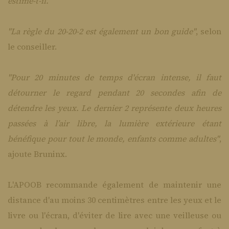
estime-t-il.
"La règle du 20-20-2 est également un bon guide"
, selon
le conseiller.
"Pour 20 minutes de temps d'écran intense, il faut
détourner le regard pendant 20 secondes afin de
détendre les yeux. Le dernier 2 représente deux heures
passées à l’air libre, la lumière extérieure étant
bénéfique pour tout le monde, enfants comme adultes"
,
ajoute Bruninx.
L'APOOB recommande également de maintenir une
distance d'au moins 30 centimètres entre les yeux et le
livre ou l'écran, d'éviter de lire avec une veilleuse ou