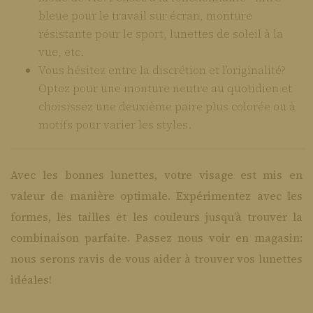
bleue pour le travail sur écran, monture
résistante pour le sport, lunettes de soleil à la
vue, etc.
Vous hésitez entre la discrétion et l’originalité?
Optez pour une monture neutre au quotidien et
choisissez une deuxième paire plus colorée ou à
motifs pour varier les styles.
Avec les bonnes lunettes, votre visage est mis en
valeur de manière optimale. Expérimentez avec les
formes, les tailles et les couleurs jusqu’à trouver la
combinaison parfaite. Passez nous voir en magasin:
nous serons ravis de vous aider à trouver vos lunettes
idéales!