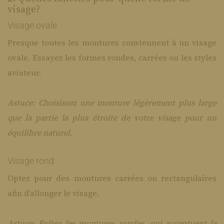
visage?
Visage ovale
Presque toutes les montures conviennent à un visage
ovale. Essayez les formes rondes, carrées ou les styles
aviateur.
Astuce: Choisissez une monture légèrement plus large
que la partie la plus étroite de votre visage pour un
équilibre naturel.
Visage rond
Optez pour des montures carrées ou rectangulaires
afin d’allonger le visage.
Astuce: Evitez les montures rondes, qui accentuent la