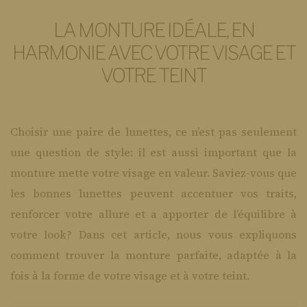
LA MONTURE IDÉALE, EN
HARMONIE AVEC VOTRE VISAGE ET
VOTRE TEINT
Choisir une paire de lunettes, ce n’est pas seulement
une question de style: il est aussi important que la
monture mette votre visage en valeur. Saviez-vous que
les bonnes lunettes peuvent accentuer vos traits,
renforcer votre allure et a apporter de l’équilibre à
votre look? Dans cet article, nous vous expliquons
comment trouver la monture parfaite, adaptée à la
fois à la forme de votre visage et à votre teint.