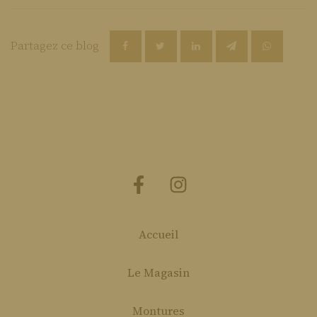
Partagez ce blog
Accueil
Le Magasin
Montures