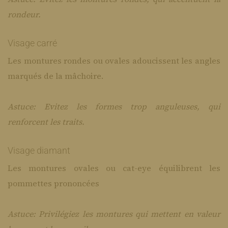
rondeur.
Visage carré
Les montures rondes ou ovales adoucissent les angles
marqués de la mâchoire.
Astuce: Evitez les formes trop anguleuses, qui
renforcent les traits.
Visage diamant
Les montures ovales ou cat-eye équilibrent les
pommettes prononcées
Astuce: Privilégiez les montures qui mettent en valeur