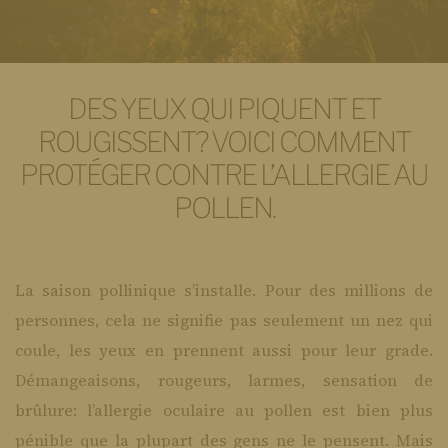
DES YEUX QUI PIQUENT ET
ROUGISSENT? VOICI COMMENT
PROTÉGER CONTRE L’ALLERGIE AU
POLLEN.
La saison pollinique s’installe. Pour des millions de
personnes, cela ne signifie pas seulement un nez qui
coule, les yeux en prennent aussi pour leur grade.
Démangeaisons, rougeurs, larmes, sensation de
brûlure: l’allergie oculaire au pollen est bien plus
pénible que la plupart des gens ne le pensent. Mais