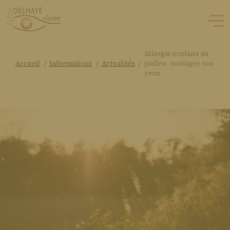
Allergie oculaire au
/
/
/
Accueil
Informations
Actualités
pollen : soulagez vos
yeux