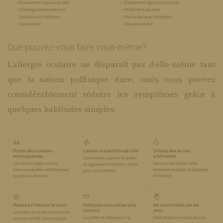
Que pouvez-vous faire vous-même?
L’allergie oculaire ne disparaît pas d’elle-même tant
que la saison pollinique dure, mais vous pouvez
considérablement réduire les symptômes grâce à
quelques habitudes simples.