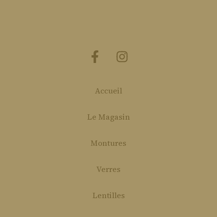
Accueil
Le Magasin
Montures
Verres
Lentilles