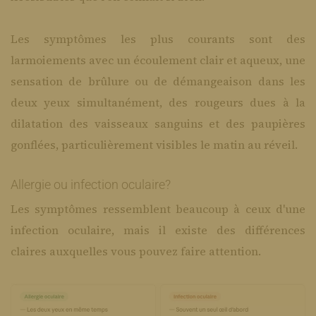
Les symptômes les plus courants sont des
larmoiements avec un écoulement clair et aqueux, une
sensation de brûlure ou de démangeaison dans les
deux yeux simultanément, des rougeurs dues à la
dilatation des vaisseaux sanguins et des paupières
gonflées, particulièrement visibles le matin au réveil.
Allergie ou infection oculaire?
​Les symptômes ressemblent beaucoup à ceux d'une
infection oculaire, mais il existe des différences
claires auxquelles vous pouvez faire attention.