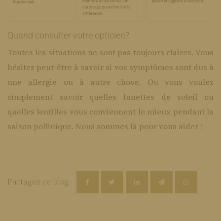
Quand consulter votre opticien?
​Toutes les situations ne sont pas toujours claires. Vous
hésitez peut-être à savoir si vos symptômes sont dus à
une allergie ou à autre chose. Ou vous voulez
simplement savoir quelles lunettes de soleil ou
quelles lentilles vous conviennent le mieux pendant la
saison pollinique. Nous sommes là pour vous aider !
Partagez ce blog